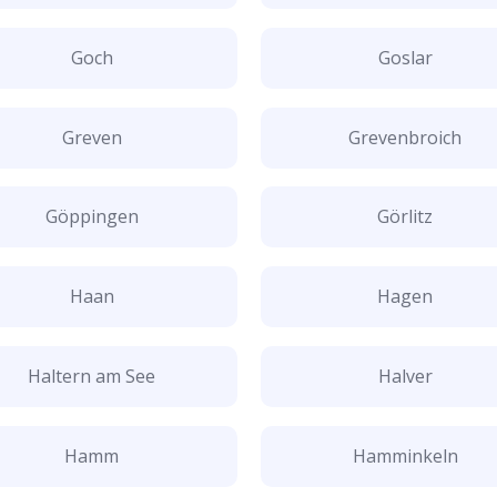
Goch
Goslar
Greven
Grevenbroich
Göppingen
Görlitz
Haan
Hagen
Haltern am See
Halver
Hamm
Hamminkeln