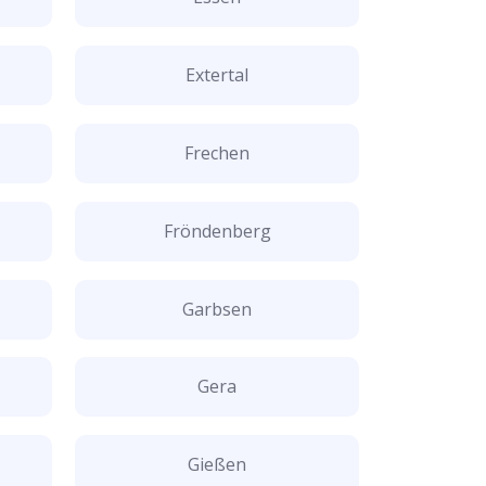
Extertal
Frechen
Fröndenberg
Garbsen
Gera
Gießen