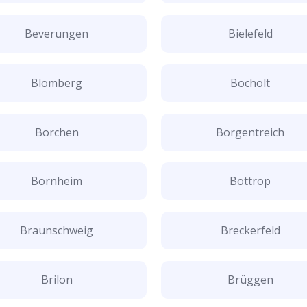
Beverungen
Bielefeld
Blomberg
Bocholt
Borchen
Borgentreich
Bornheim
Bottrop
Braunschweig
Breckerfeld
Brilon
Brüggen