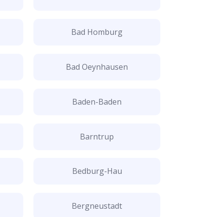
Bad Homburg
Bad Oeynhausen
Baden-Baden
Barntrup
Bedburg-Hau
Bergneustadt