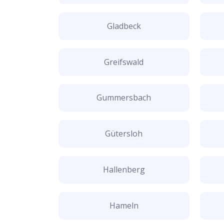
Gladbeck
Greifswald
Gummersbach
Gütersloh
Hallenberg
Hameln