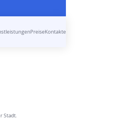
nstleistungen
Preise
Kontakte
r Stadt.