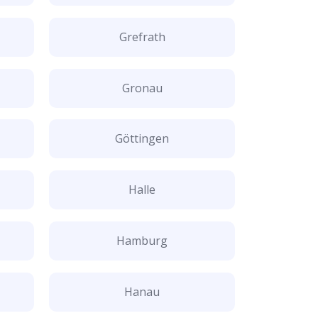
Grefrath
Gronau
Göttingen
Halle
Hamburg
Hanau