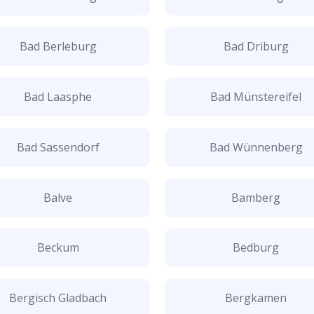
Bad Berleburg
Bad Driburg
Bad Laasphe
Bad Münstereifel
Bad Sassendorf
Bad Wünnenberg
Balve
Bamberg
Beckum
Bedburg
Bergisch Gladbach
Bergkamen