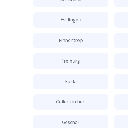
Esslingen
Finnentrop
Freiburg
Fulda
Geilenkirchen
Gescher