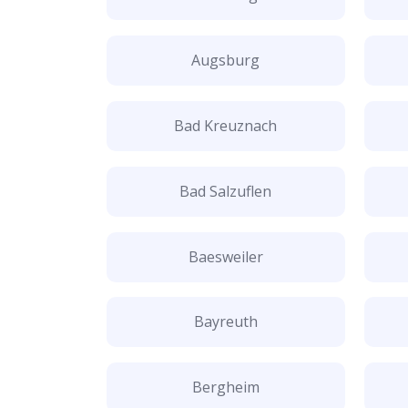
Augsburg
Bad Kreuznach
Bad Salzuflen
Baesweiler
Bayreuth
Bergheim