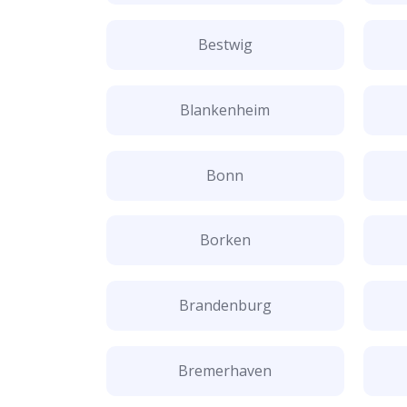
Bestwig
Blankenheim
Bonn
Borken
Brandenburg
Bremerhaven