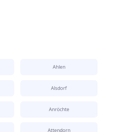
Ahlen
Alsdorf
Anröchte
Attendorn