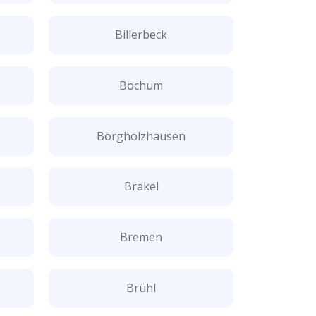
Billerbeck
Bochum
Borgholzhausen
Brakel
Bremen
Brühl