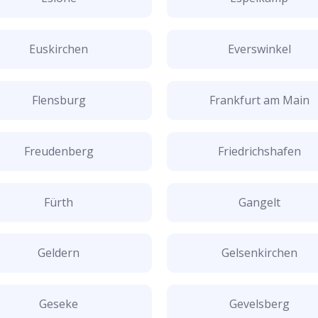
Euskirchen
Everswinkel
Flensburg
Frankfurt am Main
Freudenberg
Friedrichshafen
Fürth
Gangelt
Geldern
Gelsenkirchen
Geseke
Gevelsberg