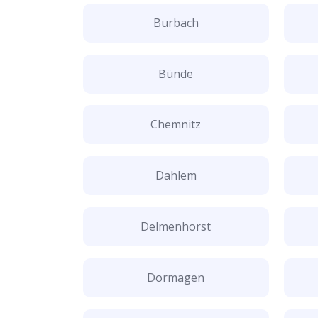
Burbach
Bünde
Chemnitz
Dahlem
Delmenhorst
Dormagen